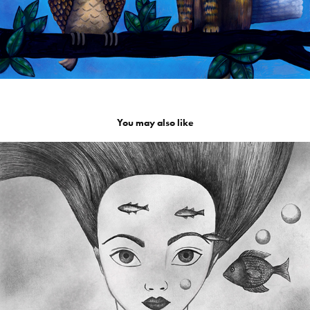
You may also like
Bada
2024