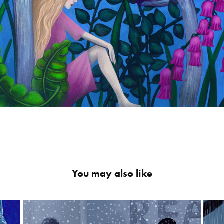
You may also like