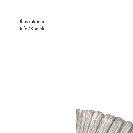
Illustrationer
Info/Kontakt